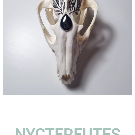
NYCTEREUTES