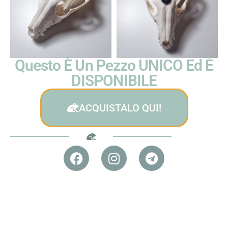
Questo È Un Pezzo UNICO Ed È
DISPONIBILE
ACQUISTALO QUI!