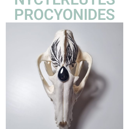
PROCYONIDES