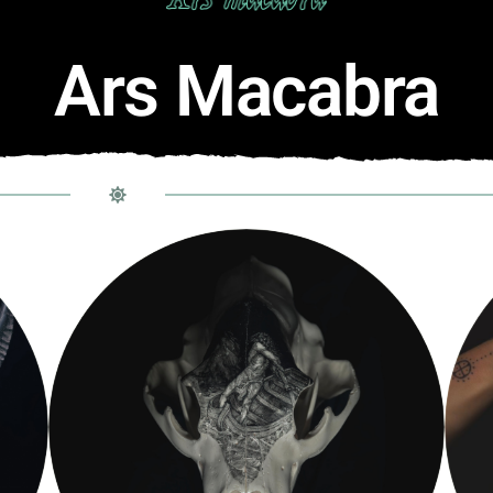
Ars Macabra