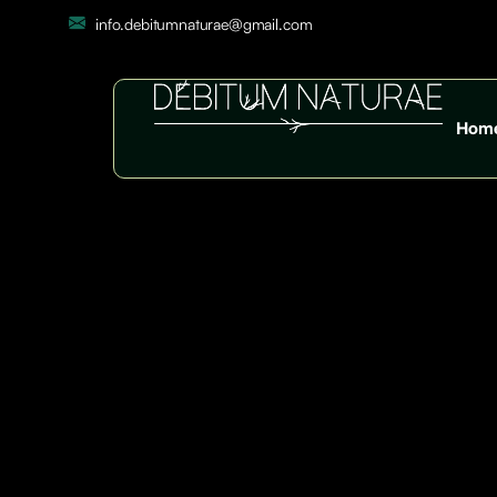
info.debitumnaturae@gmail.com
Hom