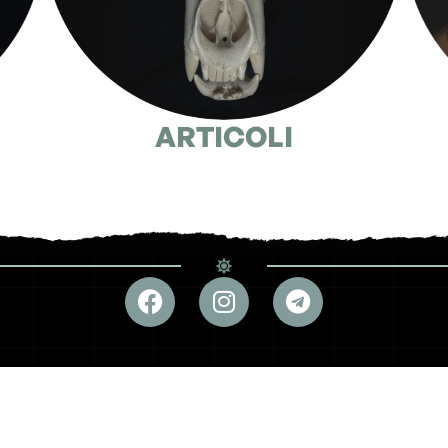
ARTICOLI