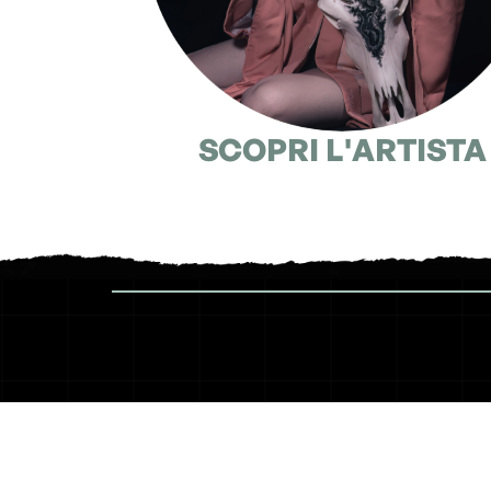
SCOPRI L'ARTISTA