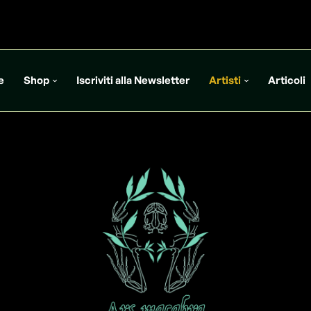
e
Shop
Iscriviti alla Newsletter
Artisti
Articoli