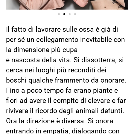
Il fatto di lavorare sulle ossa è già di
per sé un collegamento inevitabile con
la dimensione più cupa
e
nascosta
della vita. Si dissotterra, si
cerca nei luoghi più reconditi dei
boschi
qualche frammento da onorare.
Fino a poco tempo fa erano piante e
fiori ad avere il compito di elevare e far
rivivere il ricordo degli animali defunti.
Ora la direzione è diversa.
Si onora
entrando in empatia, dialogando con