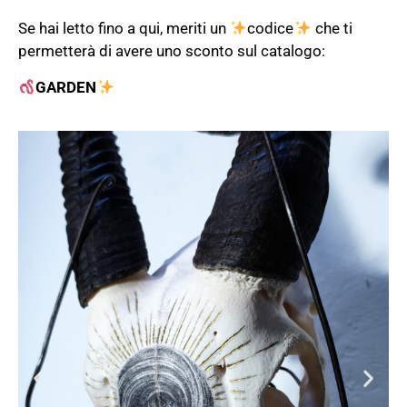
Se hai letto fino a qui, meriti un
codice
che ti
permetterà di avere uno sconto sul catalogo:
GARDEN