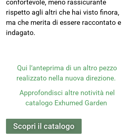
confortevole, meno rassicurante
rispetto agli altri che hai visto finora,
m
a che merita di essere raccontato e
indagato.
Qui l’anteprima di un altro pezzo
realizzato nella nuova direzione.
Approfondisci altre notività nel
catalogo Exhumed Garden
Scopri il catalogo