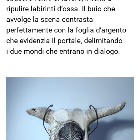
ripulire labirinti d’ossa. Il buio che
avvolge la scena contrasta
perfettamente con la foglia d’argento
che evidenzia il portale, delimitando
i
due mondi che entrano in dialogo.