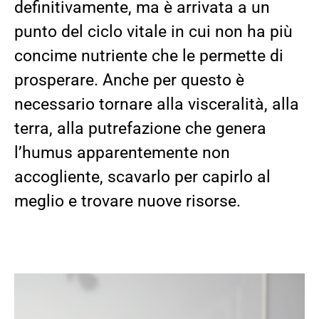
definitivamente, ma è arrivata a un
punto del ciclo vitale in cui non ha più
concime nutriente
che le permette di
prosperare. Anche per questo è
necessario tornare alla visceralità, alla
terra, alla putrefazione che genera
l’humus apparentemente non
accogliente
, scavarlo per capirlo al
meglio e trovare nuove risorse.