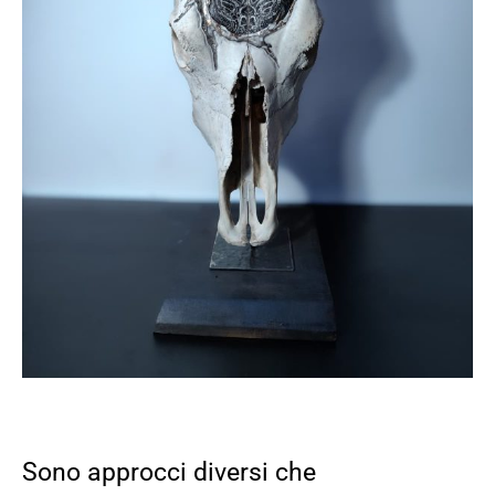
Sono approcci diversi che