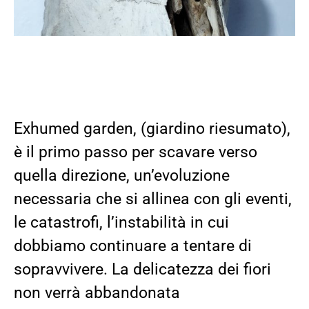
Exhumed
garden, (
giardino riesumato
),
è il primo passo per scavare verso
quella direzione, un’evoluzione
necessaria che si allinea con
gli eventi,
le catastrofi, l’instabilità in cui
dobbiamo continuare a tentare di
sopravvivere. La delicatezza dei fiori
non verrà abbandonata