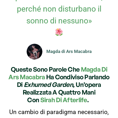
perché non disturbano il
sonno di nessuno»
Magda di Ars Macabra
Queste Sono Parole Che
Magda Di
Ars Macabra
Ha Condiviso Parlando
Di
Exhumed Garden
, Un’opera
Realizzata A Quattro Mani
Con
Sirah Di Afterlife
.
Un cambio di paradigma necessario,