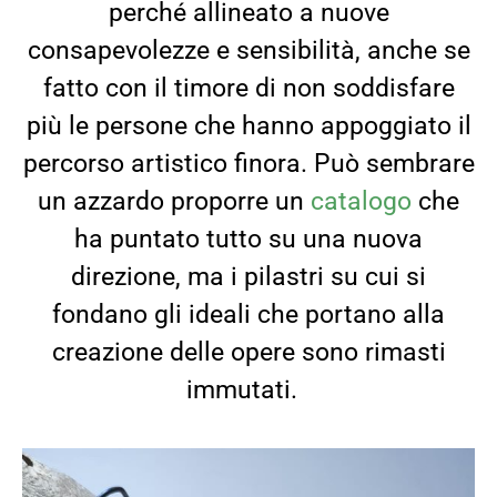
perché allineato a nuove
consapevolezze e sensibilità, anche se
fatto con il timore di non soddisfare
più le persone che hanno appoggiato il
percorso artistico finora. Può sembrare
un azzardo proporre un
catalogo
che
ha puntato tutto su una nuova
direzione, ma i pilastri su cui si
fondano gli ideali che portano alla
creazione delle opere sono rimasti
immutati.