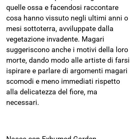
quelle ossa e facendosi raccontare
cosa hanno vissuto negli ultimi ann
i o
mesi sottoterra, avviluppate dalla
vegetazione invadente. Magari
suggeriscono anche i motivi della loro
morte
, dando modo alle artiste di farsi
ispirare
e parlare di argomenti magari
scomodi e meno immediati rispetto
alla delicatezza del fiore, ma
necessari.