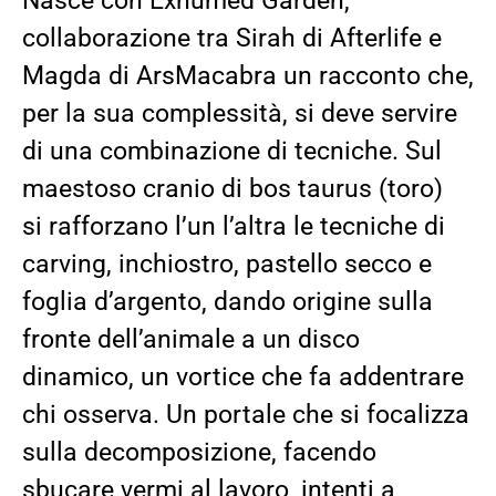
Nasce con Exhumed Garden,
collaborazione tra Sirah di Afterlife e
Magda di ArsMacabra un racconto che,
per la sua complessità, si deve servire
di una combinazione di tecniche. Sul
maestoso cranio di bos taurus (toro)
si rafforzano l’un l’altra le tecniche di
carving, inchiostro, pastello secco e
foglia d’argento, dando origine sulla
fronte dell’animale a un disco
dinamico, un vortice che fa addentrare
chi osserva.
Un portale che si focalizza
sulla decomposizione, facendo
sbucare
vermi al lavoro, intenti a