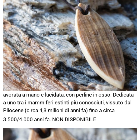
avorata a mano e lucidata, con perline in osso. Dedicata
a uno tra i mammiferi estinti più conosciuti, vissuto dal
Pliocene (circa 4,8 milioni di anni fa) fino a circa
3.500/4.000 anni fa.
NON DISPONIBILE