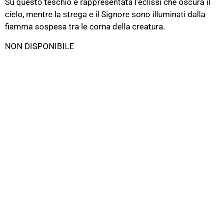
Su questo teschio è rappresentata l’eclissi che oscura il
cielo, mentre la strega e il Signore sono illuminati dalla
fiamma sospesa tra le corna della creatura.
NON DISPONIBILE