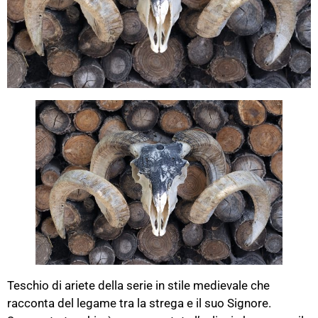
Teschio di ariete della serie in stile medievale che
racconta del legame tra la strega e il suo Signore.