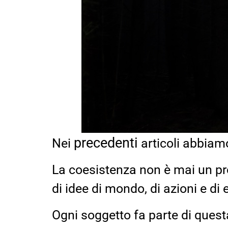
precedenti
Nei
articoli abbiamo
La coesistenza non è mai un pro
di idee di mondo, di azioni e di
Ogni soggetto fa parte di quest