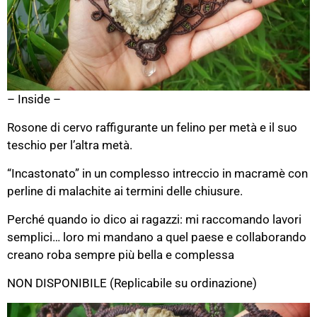
– Inside –
Rosone di cervo raffigurante un felino per metà e il suo
teschio per l’altra metà.
“Incastonato” in un complesso intreccio in macramè con
perline di malachite ai termini delle chiusure.
Perché quando io dico ai ragazzi: mi raccomando lavori
semplici… loro mi mandano a quel paese e collaborando
creano roba sempre più bella e complessa
NON DISPONIBILE (Replicabile su ordinazione)