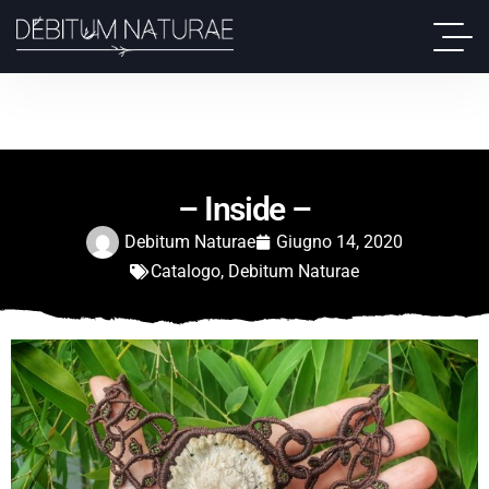
– Inside –
Debitum Naturae
Giugno 14, 2020
Catalogo
,
Debitum Naturae