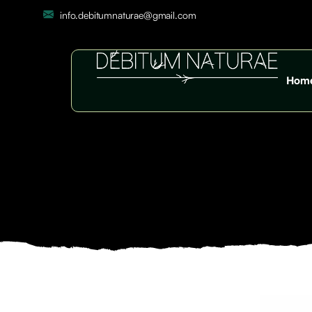
info.debitumnaturae@gmail.com
Hom