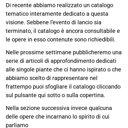
Di recente abbiamo realizzato un catalogo
tematico interamente dedicato a questa
visione. Sebbene l’evento di lancio sia
terminato, il catalogo è ancora consultabile e
le opere in esso contenute sono richiedibili.
Nelle prossime settimane pubblicheremo una
serie di articoli di approfondimento dedicati
alle singole piante che ci hanno ispirato o che
abbiamo scelto di rappresentare nel
frattempo puoi sfogliare il catalogo cliccando
sul pulsante qui sotto o sulla copertina.
Nella sezione successiva invece qualcuna
delle opere che incarnano lo spirito di cui
parliamo