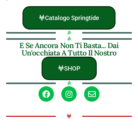
Catalogo Springtide
E Se Ancora Non Ti Basta... Dai
Un'occhiata A Tutto Il Nostro
SHOP