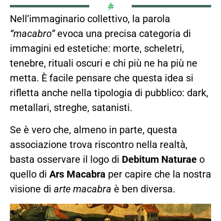
Nell’immaginario collettivo, la parola
“macabro”
evoca una precisa categoria di
immagini ed estetiche: morte, scheletri,
tenebre, rituali oscuri e chi più ne ha più ne
metta. È facile pensare che questa idea si
rifletta anche nella tipologia di pubblico: dark,
metallari, streghe, satanisti.
Se è vero che, almeno in parte, questa
associazione trova riscontro nella realtà,
basta osservare il logo di
Debitum Naturae
o
quello di
Ars Macabra
per capire che la nostra
visione di
arte macabra
è ben diversa.