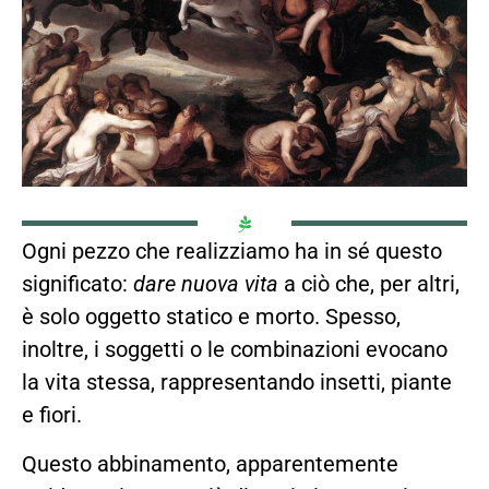
Ogni pezzo che realizziamo ha in sé questo
significato:
dare nuova vita
a ciò che, per altri,
è solo oggetto statico e morto. Spesso,
inoltre, i soggetti o le combinazioni evocano
la vita stessa, rappresentando insetti, piante
e fiori.
Questo abbinamento, apparentemente