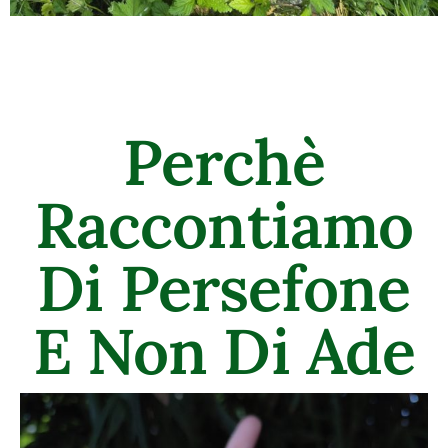
Perchè
Raccontiamo
Di Persefone
E Non Di Ade