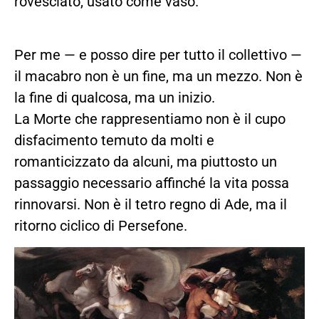
rovesciato, usato come vaso.
Per me — e posso dire per tutto il collettivo —
il macabro non è un fine, ma un mezzo. Non è
la fine di qualcosa, ma un inizio.
La Morte che rappresentiamo non è il cupo
disfacimento temuto da molti e
romanticizzato da alcuni, ma piuttosto un
passaggio necessario affinché la vita possa
rinnovarsi. Non è il tetro regno di Ade, ma il
ritorno ciclico di Persefone.