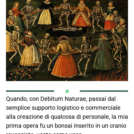
Quando, con Debitum Naturae, passai dal
semplice supporto logistico e commerciale
alla creazione di qualcosa di personale, la mia
prima opera fu un bonsai inserito in un cranio