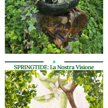
SPRINGTIDE: La Nostra Visione