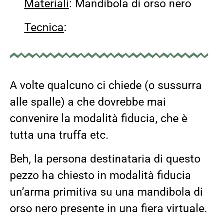
Materiali
: Mandibola di orso nero
Tecnica
:
A volte qualcuno ci chiede (o sussurra
alle spalle) a che dovrebbe mai
convenire la modalità fiducia, che è
tutta una truffa etc.
Beh, la persona destinataria di questo
pezzo ha chiesto in modalità fiducia
un’arma primitiva su una mandibola di
orso nero presente in una fiera virtuale.