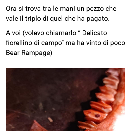
Ora si trova tra le mani un pezzo che
vale il triplo di quel che ha pagato.
A voi (volevo chiamarlo ” Delicato
fiorellino di campo” ma ha vinto di poco
Bear Rampage)