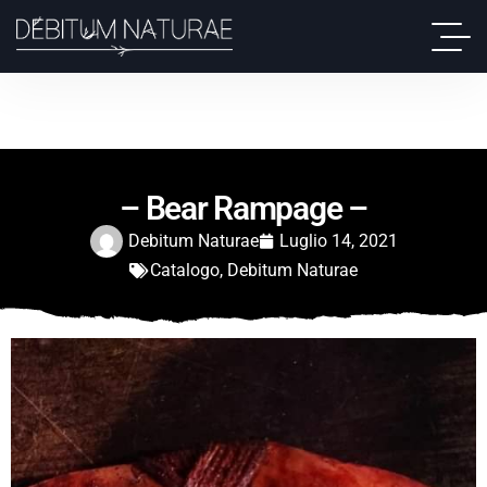
– Bear Rampage –
Debitum Naturae
Luglio 14, 2021
Catalogo
,
Debitum Naturae