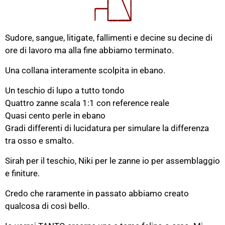
Sudore, sangue, litigate, fallimenti e decine su decine di
ore di lavoro ma alla fine abbiamo terminato.
Una collana interamente scolpita in ebano.
Un teschio di lupo a tutto tondo
Quattro zanne scala 1:1 con reference reale
Quasi cento perle in ebano
Gradi differenti di lucidatura per simulare la differenza
tra osso e smalto.
Sirah per il teschio, Niki per le zanne io per assemblaggio
e finiture.
Credo che raramente in passato abbiamo creato
qualcosa di così bello.