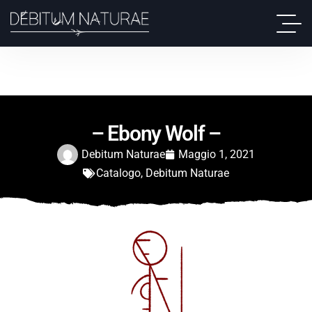
– Ebony Wolf –
Debitum Naturae
Maggio 1, 2021
Catalogo
,
Debitum Naturae