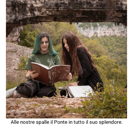
Alle nostre spalle il Ponte in tutto il suo splendore.