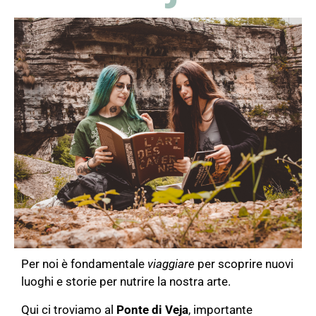
Per noi è fondamentale
viaggiare
per scoprire nuovi
luoghi e storie per nutrire la nostra arte.
Qui ci troviamo al
Ponte di Veja
, importante