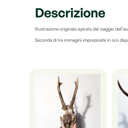
Descrizione
Illustrazione originale ispirata dal viaggio dell’a
Seconda di tre immagini impreziosite in oro dispo