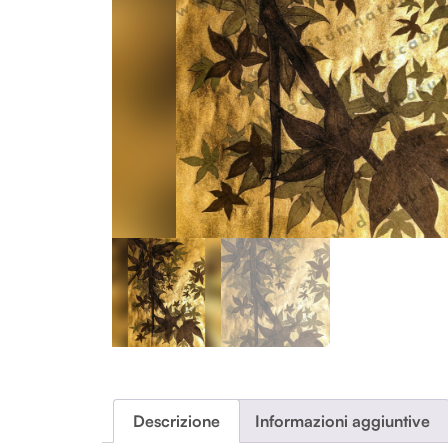
Descrizione
Informazioni aggiuntive