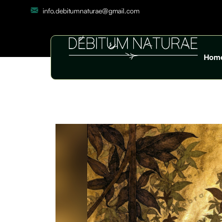
info.debitumnaturae@gmail.com
Hom