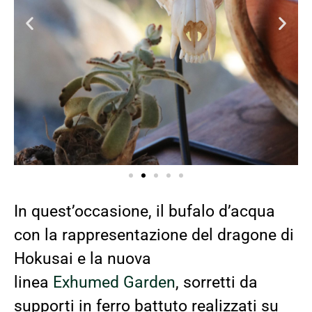
In quest’occasione, il bufalo d’acqua
con la rappresentazione del dragone di
Hokusai e la nuova
linea
Exhumed
Garden
, sorretti da
supporti in ferro battuto realizzati su