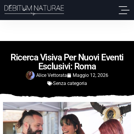
Ricerca Visiva Per Nuovi Eventi
Esclusivi: Roma
Alice Vettorata
Maggio 12, 2026
Senza categoria