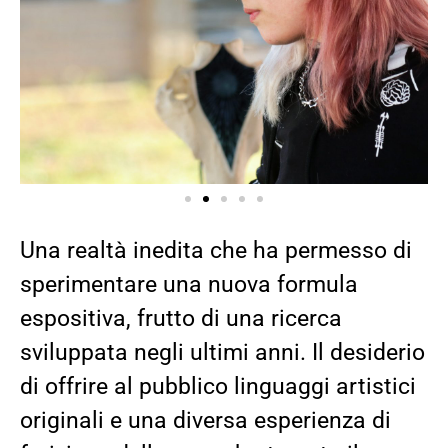
Una realtà inedita che ha permesso di
sperimentare una nuova formula
espositiva, frutto di una ricerca
sviluppata negli ultimi anni. Il desiderio
di offrire al pubblico linguaggi artistici
originali e una diversa esperienza di