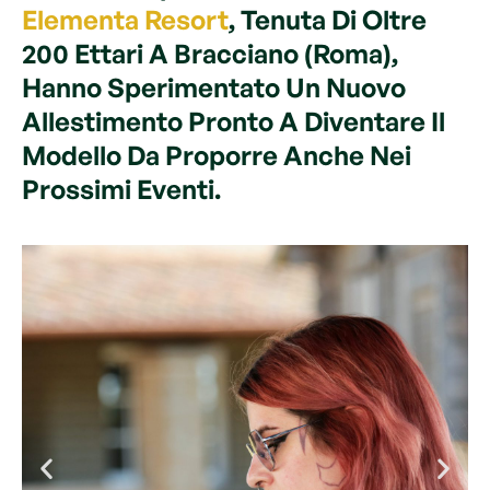
Elementa Resort
, Tenuta Di Oltre
200 Ettari A Bracciano (Roma),
Hanno Sperimentato Un Nuovo
Allestimento Pronto A Diventare Il
Modello Da Proporre Anche Nei
Prossimi Eventi.