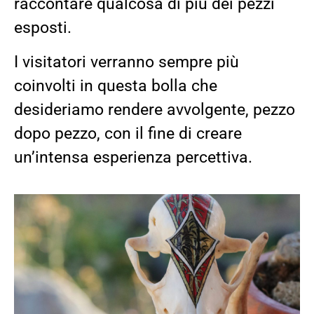
raccontare qualcosa di più dei pezzi
esposti.
I visitatori verranno sempre più
coinvolti in questa bolla che
desideriamo rendere avvolgente, pezzo
dopo pezzo, con il fine di creare
un’intensa esperienza percettiva.