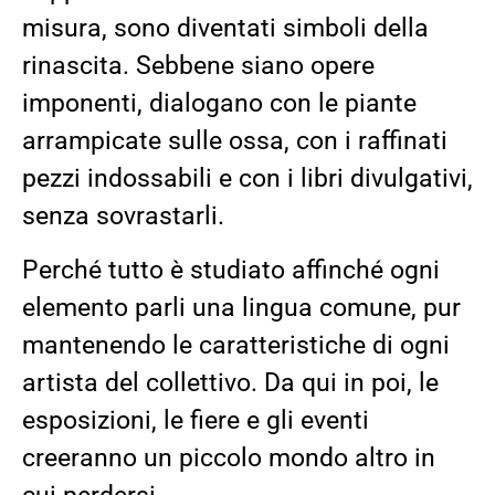
misura, sono diventati simboli della
rinascita. Sebbene siano opere
imponenti, dialogano con le piante
arrampicate sulle ossa, con i raffinati
pezzi indossabili e con i libri divulgativi,
senza sovrastarli.
Perché tutto è studiato affinché ogni
elemento parli una lingua comune, pur
mantenendo le caratteristiche di ogni
artista del collettivo. Da qui in poi, le
esposizioni, le fiere e gli eventi
creeranno un piccolo mondo altro in