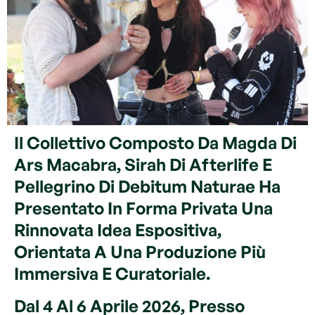
Il Collettivo Composto Da Magda Di
Ars Macabra, Sirah Di Afterlife E
Pellegrino Di Debitum Naturae Ha
Presentato In Forma Privata Una
Rinnovata Idea Espositiva,
Orientata A Una Produzione Più
Immersiva E Curatoriale.
Dal 4 Al 6 Aprile 2026, Presso