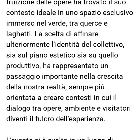
fruizione delle opere ha trovato il suo
contesto ideale in uno spazio esclusivo
immerso nel verde, tra querce e
laghetti. La scelta di affinare
ulteriormente l’identità del collettivo,
sia sul piano estetico sia su quello
produttivo, ha rappresentato un
passaggio importante nella crescita
della nostra realtà, sempre più
orientata a creare contesti in cui il
dialogo tra opere, ambiente e visitatori
diventi il fulcro dell’esperienza.