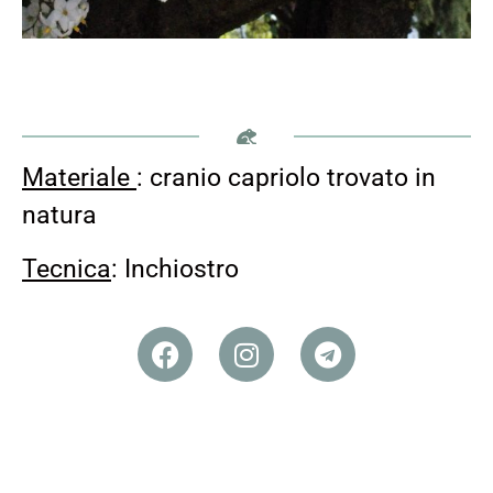
Materiale
: cranio capriolo trovato in
natura
Tecnica
: Inchiostro