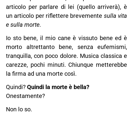
articolo per parlare di lei (quello arriverà), è
un articolo per riflettere brevemente
sulla vita
e sulla morte
.
Io sto bene, il mio cane è vissuto bene ed è
morto altrettanto bene, senza eufemismi,
tranquilla, con poco dolore. Musica classica e
carezze, pochi minuti. Chiunque metterebbe
la firma ad una morte così.
Quindi?
Quindi la morte è bella?
Onestamente?
Non lo so.