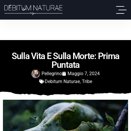
Sulla Vita E Sulla Morte: Prima
Puntata
Pellegrino
Maggio 7, 2024
Debitum Naturae
,
Tribe