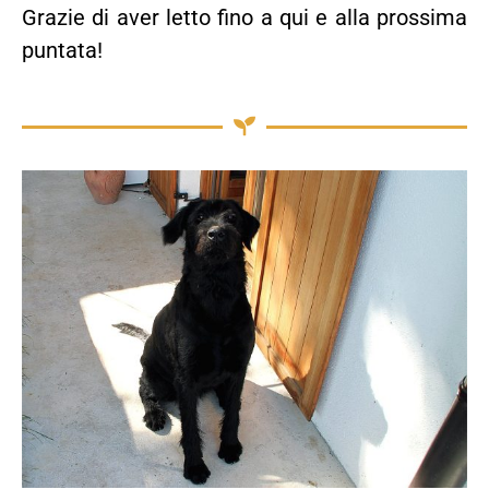
Grazie di aver letto fino a qui e alla prossima
puntata!