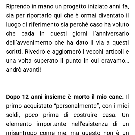
Riprendo in mano un progetto iniziato anni fa,
sia per riportarlo qui che è ormai diventato il
luogo di riferimento sia perché caso ha voluto
che cada in questi giorni l’anniversario
dell’avvenimento che ha dato il via a questi
scritti. Rivedrò e aggiornerò i vecchi articoli e
una volta superato il punto in cui eravamo…
andrò avanti!
Dopo 12 anni insieme è morto il mio cane.
Il
primo acquistato “personalmente”, con i miei
soldi, poco prima di costruire casa. Un
elemento importante nell’esistenza di un
misantropo come me, m
a questo non è un