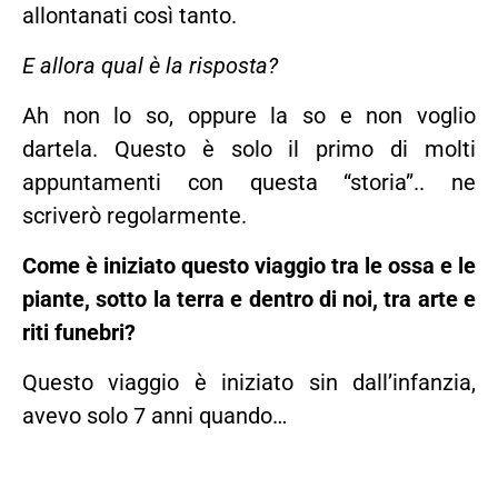
allontanati così tanto.
E allora qual è la risposta?
Ah non lo so, oppure la so e non voglio
dartela. Questo è solo il primo di molti
appuntamenti con questa “storia”.. ne
scriverò regolarmente.
Come è iniziato questo viaggio tra le ossa e le
piante, sotto la terra e dentro di noi, tra arte e
riti funebri?
Questo viaggio è iniziato sin dall’infanzia,
avevo solo 7 anni quando…