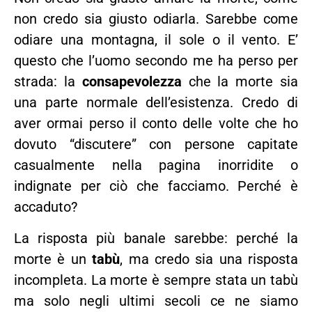
non credo sia giusto odiarla. Sarebbe come
odiare una montagna, il sole o il vento. E’
questo che l’uomo secondo me ha perso per
strada: la
consapevolezza
che la morte sia
una parte normale dell’esistenza. Credo di
aver ormai perso il conto delle volte che ho
dovuto “discutere” con persone capitate
casualmente nella pagina inorridite o
indignate per ciò che facciamo. Perché è
accaduto?
La risposta più banale sarebbe: perché la
morte è un
tabù
, ma credo sia una risposta
incompleta. La morte è sempre stata un tabù
ma solo negli ultimi secoli ce ne siamo