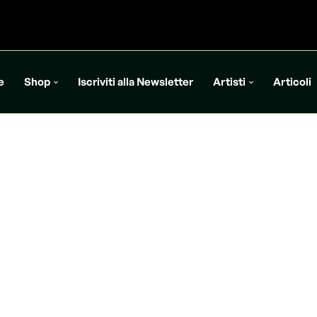
e
Shop
Iscriviti alla Newsletter
Artisti
Articoli