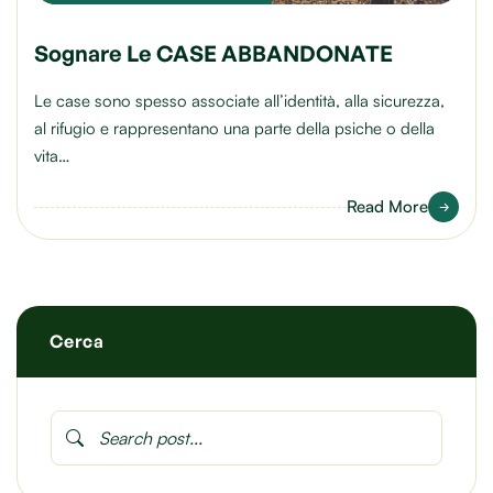
Sognare Le CASE ABBANDONATE
Le case sono spesso associate all’identità, alla sicurezza,
al rifugio e rappresentano una parte della psiche o della
vita…
Read More
Cerca