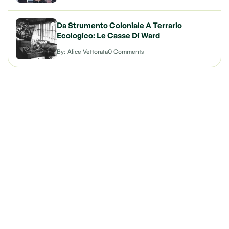
Da Strumento Coloniale A Terrario
Ecologico: Le Casse Di Ward
By: Alice Vettorata
0 Comments