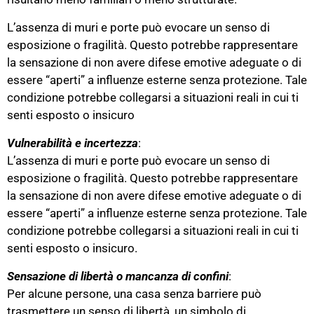
L’assenza di muri e porte può evocare un senso di
esposizione o fragilità. Questo potrebbe rappresentare
la sensazione di non avere difese emotive adeguate o di
essere “aperti” a influenze esterne senza protezione. Tale
condizione potrebbe collegarsi a situazioni reali in cui ti
senti esposto o insicuro​
Vulnerabilità e
incertezza
:
L’assenza di muri e porte può evocare un senso di
esposizione o fragilità. Questo potrebbe rappresentare
la sensazione di non avere difese emotive adeguate o di
essere “aperti” a influenze esterne senza protezione. Tale
condizione potrebbe collegarsi a situazioni reali in cui ti
senti esposto o insicuro​.
Sensazione di libertà o mancanza di confini
:
Per alcune persone, una casa senza barriere può
trasmettere un senso di libertà, un simbolo di