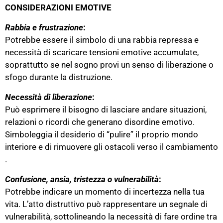
CONSIDERAZIONI EMOTIVE
Rabbia e frustrazione
:
Potrebbe essere il simbolo di una rabbia repressa e
necessità di scaricare tensioni emotive accumulate,
soprattutto se nel sogno provi un senso di liberazione o
sfogo durante la distruzione​.
Necessità di liberazione
:
Può esprimere il bisogno di lasciare andare situazioni,
relazioni o ricordi che generano disordine emotivo.
Simboleggia il desiderio di “pulire” il proprio mondo
interiore e di rimuovere gli ostacoli verso il cambiamento​
.
Confusione, ansia, tristezza o vulnerabilità
:
Potrebbe indicare un momento di incertezza nella tua
vita. L’atto distruttivo può rappresentare un segnale di
vulnerabilità, sottolineando la necessità di fare ordine tra