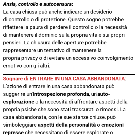
Ansia, controllo e autocensura
:
La casa chiusa può anche indicare un desiderio
di controllo o di protezione. Questo sogno potrebbe
riflettere la paura di perdere il controllo o la necessità
di mantenere il dominio sulla propria vita e sui propri
pensieri. La chiusura delle aperture potrebbe
rappresentare un tentativo di mantenere la
propria privacy o di evitare un eccessivo coinvolgimento
emotivo con gli altri.
Sognare di ENTRARE IN UNA CASA ABBANDONATA
:
L’azione di entrare in una casa abbandonata può
suggerire un’
introspezione profonda
, un’
auto-
esplorazione
o la necessità di affrontare aspetti della
propria psiche che sono stati trascurati o rimossi. La
casa abbandonata, con le sue stanze chiuse, può
simboleggiare
aspetti della personalità
o
emozioni
represse
che necessitano di essere esplorate o