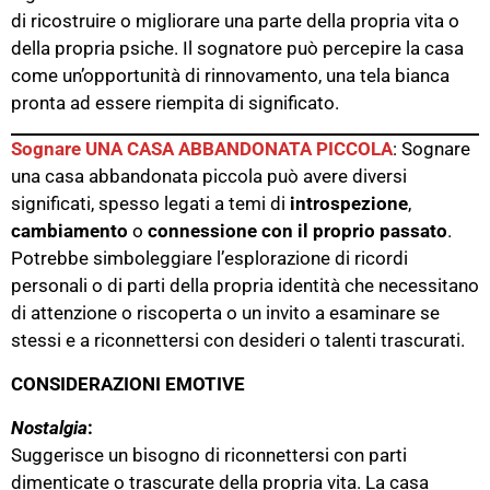
di ricostruire o migliorare una parte della propria vita o
della propria psiche. Il sognatore può percepire la casa
come un’opportunità di rinnovamento, una tela bianca
pronta ad essere riempita di significato.
Sognare UNA CASA ABBANDONATA PICCOLA
: Sognare
una casa abbandonata piccola può avere diversi
significati, spesso legati a temi di
introspezione
,
cambiamento
o
connessione con il proprio passato
.
Potrebbe simboleggiare l’esplorazione di ricordi
personali o di parti della propria identità che necessitano
di attenzione o riscoperta o un invito a esaminare se
stessi e a riconnettersi con desideri o talenti trascurati.
CONSIDERAZIONI EMOTIVE
Nostalgia
:
Suggerisce un bisogno di riconnettersi con parti
dimenticate o trascurate della propria vita. La casa