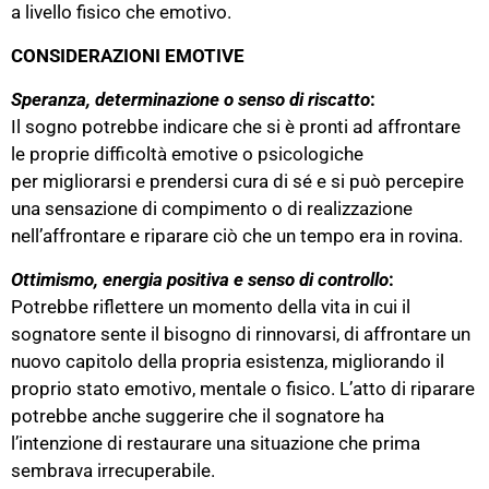
a livello fisico che emotivo.
CONSIDERAZIONI EMOTIVE
Speranza, determinazione o senso di riscatto
:
Il sogno potrebbe indicare che si è pronti ad affrontare
le proprie difficoltà emotive o psicologiche
per migliorarsi e prendersi cura di sé e si può percepire
una sensazione di compimento o di realizzazione
nell’affrontare e riparare ciò che un tempo era in rovina.
Ottimismo, energia positiva e senso di controllo
:
Potrebbe riflettere un momento della vita in cui il
sognatore sente il bisogno di rinnovarsi, di affrontare un
nuovo capitolo della propria esistenza, migliorando il
proprio stato emotivo, mentale o fisico. L’atto di riparare
potrebbe anche suggerire che il sognatore ha
l’intenzione di restaurare una situazione che prima
sembrava irrecuperabile.