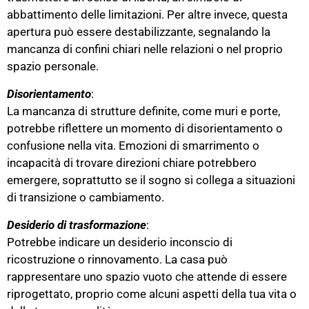
abbattimento delle limitazioni. Per altre invece, questa
apertura può essere destabilizzante, segnalando la
mancanza di confini chiari nelle relazioni o nel proprio
spazio personale.
Disorientamento
:
La mancanza di strutture definite, come muri e porte,
potrebbe riflettere un momento di disorientamento o
confusione nella vita. Emozioni di smarrimento o
incapacità di trovare direzioni chiare potrebbero
emergere, soprattutto se il sogno si collega a situazioni
di transizione o cambiamento​.
Desiderio di trasformazione
:
Potrebbe indicare un desiderio inconscio di
ricostruzione o rinnovamento. La casa può
rappresentare uno spazio vuoto che attende di essere
riprogettato, proprio come alcuni aspetti della tua vita o