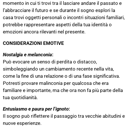
momento in cui ti trovi tra il lasciare andare il passato e
l’abbracciare il futuro​ e se durante il sogno esplori la
casa trovi oggetti personali o incontri situazioni familiari,
potrebbe rappresentare aspetti della tua identità o
emozioni ancora rilevanti nel presente.
CONSIDERAZIONI EMOTIVE
Nostalgia
e melanconia
:
Può evocare un senso di perdita o distacco,
simboleggiando un cambiamento recente nella vita,
come la fine di una relazione o di una fase significativa.
Potresti provare malinconia per qualcosa che era
familiare e importante, ma che ora non fa più parte della
tua quotidianità​.
Entusiasmo e paura per l’ignoto
:
Il sogno può riflettere il passaggio tra vecchie abitudini e
nuove esperienze.