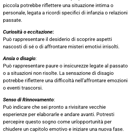
piccola potrebbe riflettere una situazione intima o
personale, legata a ricordi specifici di infanzia o relazioni
passate​.
Curiosità o eccitazione
:
Può rappresentare il desiderio di scoprire aspetti
nascosti di sé o di affrontare misteri emotivi irrisolti​.
Ansia
o disagio
:
Può rappresentare paure o insicurezze legate al passato
o a situazioni non risolte. La sensazione di disagio
potrebbe riflettere una difficoltà nell’affrontare emozioni
o eventi trascorsi​.
Senso di Rinnovamento
:
Può indicare che sei pronto a rivisitare vecchie
esperienze per elaborarle e andare avanti. Potresti
percepire questo sogno come un’opportunità per
chiudere un capitolo emotivo e iniziare una nuova fase.