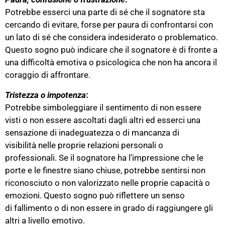
Potrebbe esserci una parte di sé che il sognatore sta
cercando di evitare, forse per paura di confrontarsi con
un lato di sé che considera indesiderato o problematico.
Questo sogno può indicare che il sognatore è di fronte a
una difficoltà emotiva o psicologica che non ha ancora il
coraggio di affrontare.
Tristezza o impotenza
:
Potrebbe simboleggiare il sentimento di non essere
visti o non essere ascoltati dagli altri ed esserci una
sensazione di inadeguatezza o di mancanza di
visibilità nelle proprie relazioni personali o
professionali. Se il sognatore ha l’impressione che le
porte e le finestre siano chiuse, potrebbe sentirsi non
riconosciuto o non
valorizzato nelle proprie capacità o
emozioni. Questo sogno può riflettere un senso
di fallimento o di non essere in grado di raggiungere gli
altri a livello emotivo.