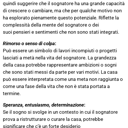
quindi suggerire che il sognatore ha una grande capacità
di crescere o cambiare, ma che per qualche motivo non
ha esplorato pienamente questo potenziale. Riflette la
complessità della mente del sognatore o dei
suoi pensieri e sentimenti che non sono stati integrati.
Rimorso o senso di colpa
:
Può essere un simbolo di lavori incompiuti o progetti
lasciati a metà nella vita del sognatore. La grandezza
della casa potrebbe rappresentare ambizioni o sogni
che sono stati messi da parte per vari motivi. La casa
può essere interpretata come una meta non raggiunta o
come una fase della vita che non è stata portata a
termine.
Speranza, entusiasmo, determinazione
:
Se il sogno si svolge in un contesto in cui il sognatore
prova a ristrutturare o curare la casa, potrebbe
significare che c’è un forte desiderio