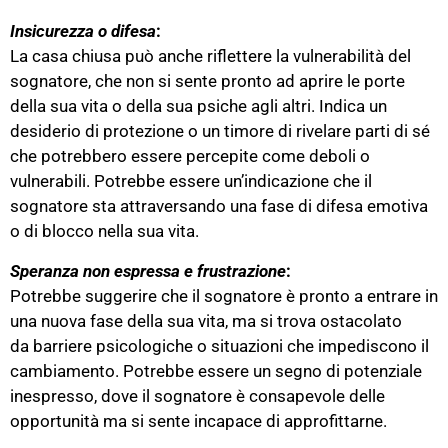
Insicurezza o difesa
:
La casa chiusa può anche riflettere la vulnerabilità del
sognatore, che non si sente pronto ad aprire le porte
della sua vita o della sua psiche agli altri. Indica un
desiderio di protezione o un timore di rivelare parti di sé
che potrebbero essere percepite come deboli o
vulnerabili. Potrebbe essere un’indicazione che il
sognatore sta attraversando una fase di difesa emotiva
o di blocco nella sua vita.
Speranza non espressa e frustrazione
:
Potrebbe suggerire che il sognatore è pronto a entrare in
una nuova fase della sua vita, ma si trova ostacolato
da barriere psicologiche o situazioni che impediscono il
cambiamento. Potrebbe essere un segno di potenziale
inespresso, dove il sognatore è consapevole delle
opportunità ma si sente incapace di approfittarne.