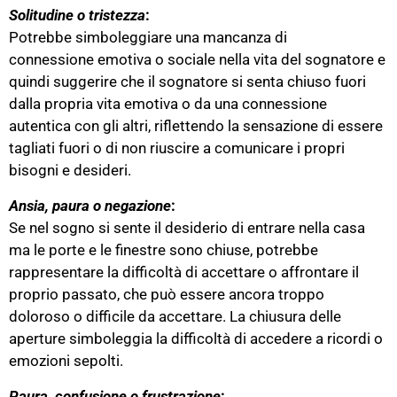
Solitudine o tristezza
:
Potrebbe simboleggiare una mancanza di
connessione emotiva o sociale nella vita del sognatore e
quindi suggerire che il sognatore si senta chiuso fuori
dalla propria vita emotiva o da una connessione
autentica con gli altri, riflettendo la sensazione di essere
tagliati fuori o di non riuscire a comunicare i propri
bisogni e desideri.
Ansia, paura o negazione
:
Se nel sogno si sente il desiderio di entrare nella casa
ma le porte e le finestre sono chiuse, potrebbe
rappresentare la difficoltà di accettare o affrontare il
proprio passato, che può essere ancora troppo
doloroso o difficile da accettare. La chiusura delle
aperture simboleggia la difficoltà di accedere a ricordi o
emozioni sepolti.
Paura, confusione o frustrazione
: