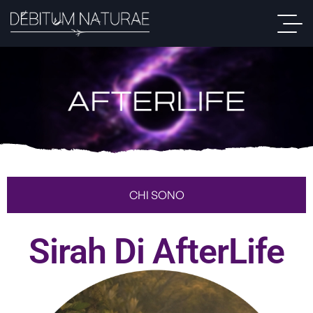
CHI SONO
Sirah Di AfterLife