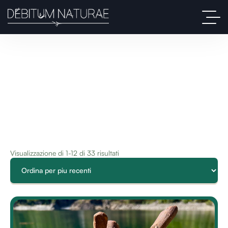
Visualizzazione di 1-12 di 33 risultati