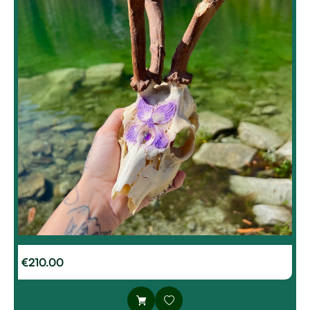
€
210.00