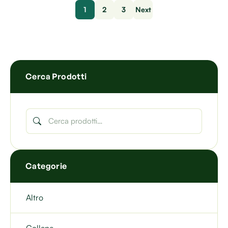
1
2
3
Next
Cerca Prodotti
Categorie
Altro
Collane