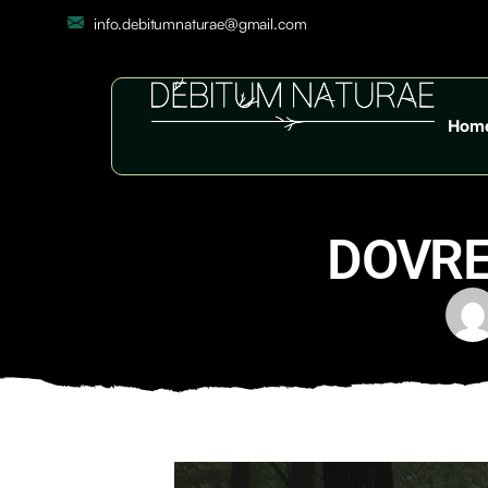
info.debitumnaturae@gmail.com
Hom
DOVRE