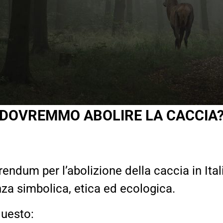
DOVREMMO ABOLIRE LA CACCIA
rendum per l’abolizione della caccia in Ital
za simbolica, etica ed ecologica.
questo: