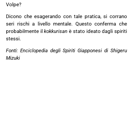
Volpe?
Dicono che esagerando con tale pratica, si corrano
seri rischi a livello mentale. Questo conferma che
probabilmente il
kokkurisan
è stato ideato dagli spiriti
stessi.
Fonti: Enciclopedia degli Spiriti Giapponesi di Shigeru
Mizuki