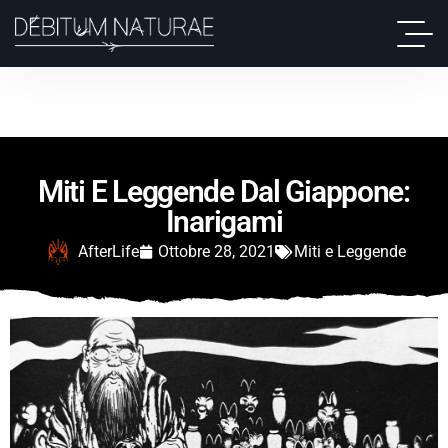
Miti E Leggende Dal Giappone:
Inarigami
AfterLife
Ottobre 28, 2021
Miti e Leggende