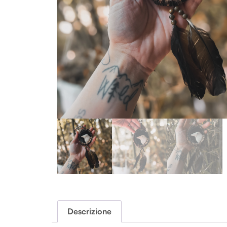
Descrizione