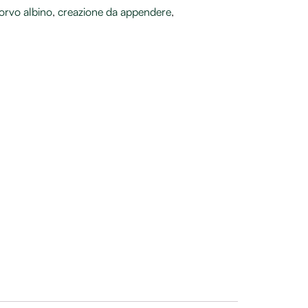
orvo albino
,
creazione da appendere
,