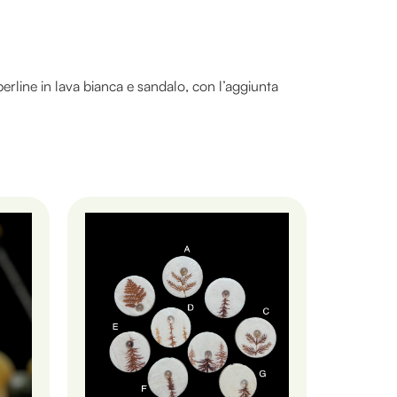
erline in lava bianca e sandalo, con l’aggiunta