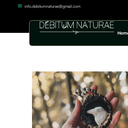
info.debitumnaturae@gmail.com
Hom