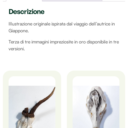
Descrizione
Illustrazione originale ispirata dal viaggio dell’autrice in
Giappone.
Terza di tre immagini impreziosite in oro disponibile in tre
versioni.