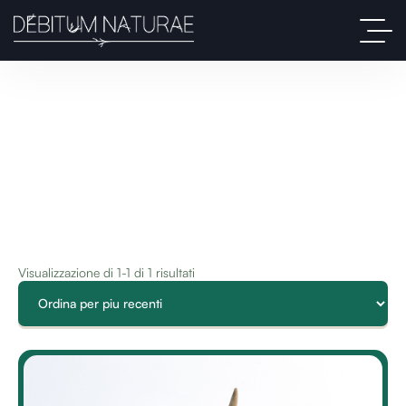
Visualizzazione di 1-1 di 1 risultati