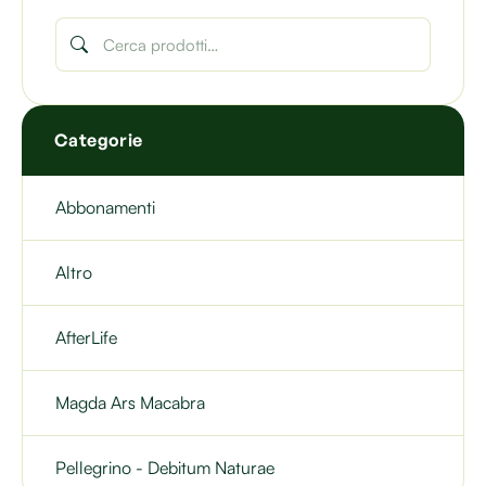
Categorie
Abbonamenti
Altro
AfterLife
Magda Ars Macabra
Pellegrino - Debitum Naturae