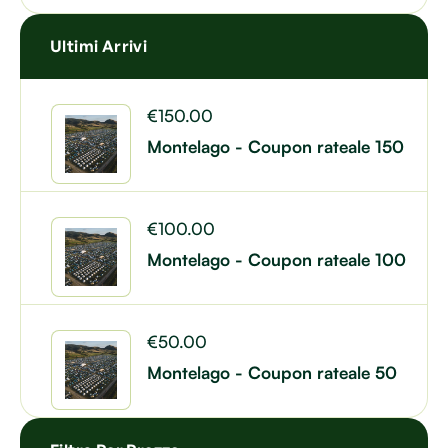
Ultimi Arrivi
€
150.00
Montelago - Coupon rateale 150
€
100.00
Montelago - Coupon rateale 100
€
50.00
Montelago - Coupon rateale 50