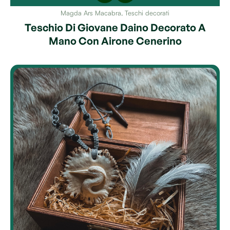
Magda Ars Macabra
,
Teschi decorati
Teschio Di Giovane Daino Decorato A
Mano Con Airone Cenerino