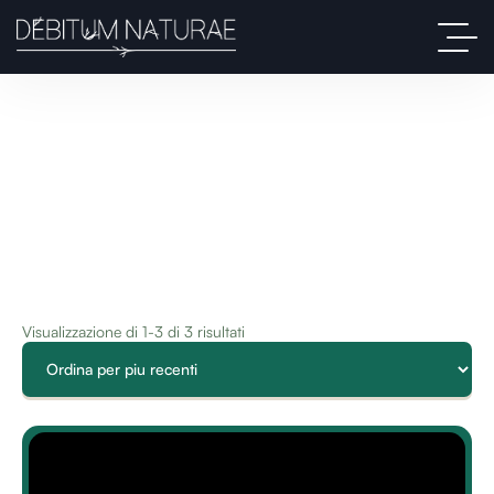
Visualizzazione di 1-3 di 3 risultati