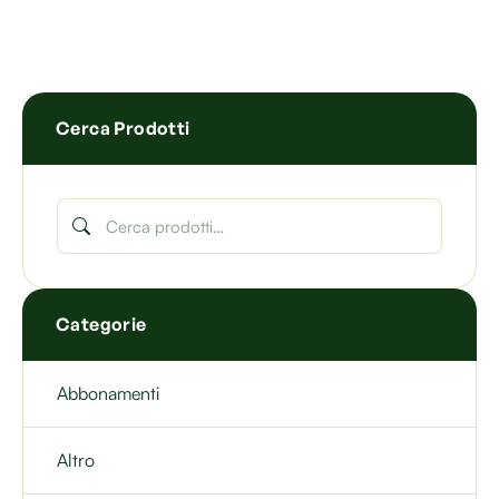
Cerca Prodotti
Categorie
Abbonamenti
Altro