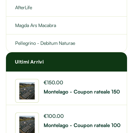
AfterLife
Magda Ars Macabra
Pellegrino - Debitum Naturae
Ultimi Arrivi
€
150.00
Montelago - Coupon rateale 150
€
100.00
Montelago - Coupon rateale 100