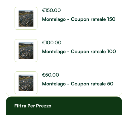
€
150.00
Montelago - Coupon rateale 150
€
100.00
Montelago - Coupon rateale 100
€
50.00
Montelago - Coupon rateale 50
Filtra Per Prezzo