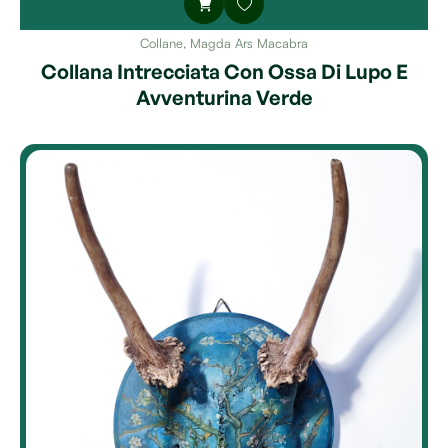
Collane
,
Magda Ars Macabra
Collana Intrecciata Con Ossa Di Lupo E
Avventurina Verde