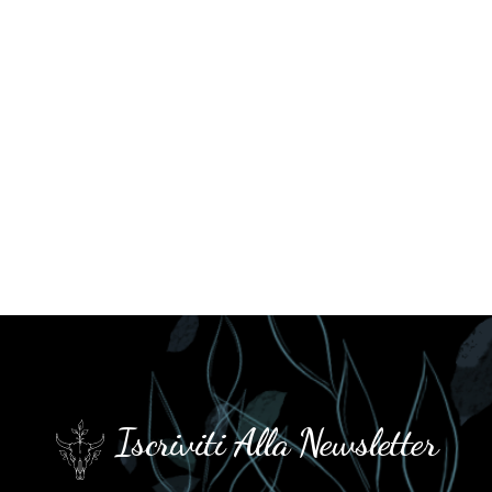
Iscriviti Alla Newsletter