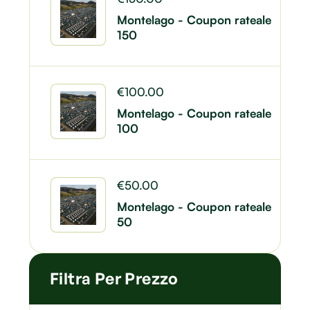
Montelago - Coupon rateale
150
€
100.00
Montelago - Coupon rateale
100
€
50.00
Montelago - Coupon rateale
50
Filtra Per Prezzo