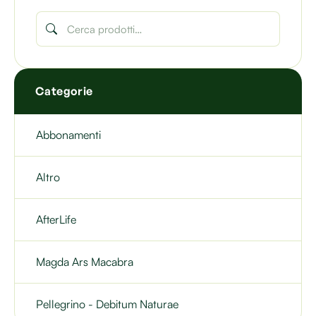
Categorie
Abbonamenti
Altro
AfterLife
Magda Ars Macabra
Pellegrino - Debitum Naturae