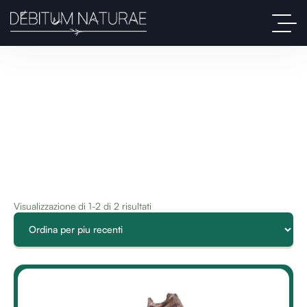
Visualizzazione di 1-2 di 2 risultati