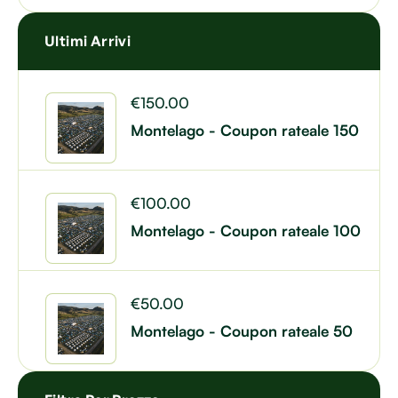
Ultimi Arrivi
€
150.00
Montelago - Coupon rateale 150
€
100.00
Montelago - Coupon rateale 100
€
50.00
Montelago - Coupon rateale 50