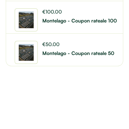
€
100.00
Montelago - Coupon rateale 100
€
50.00
Montelago - Coupon rateale 50