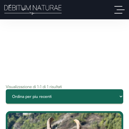
Visualizzazione di 1-1 di 1 risultati