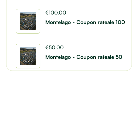
€
100.00
Montelago - Coupon rateale 100
€
50.00
Montelago - Coupon rateale 50