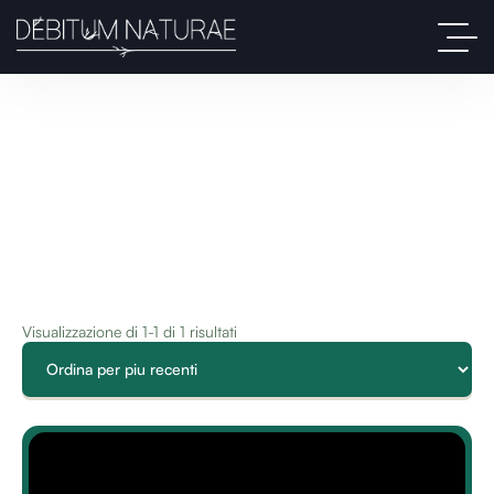
Visualizzazione di 1-1 di 1 risultati