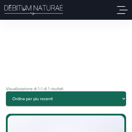
Visualizzazione di 1-1 di 1 risultati