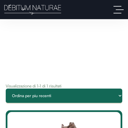
Visualizzazione di 1-1 di 1 risultati