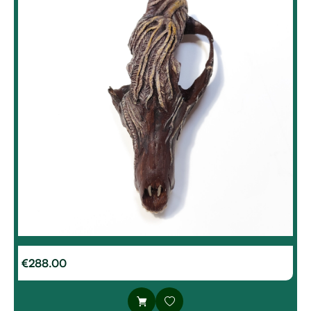
€
288.00