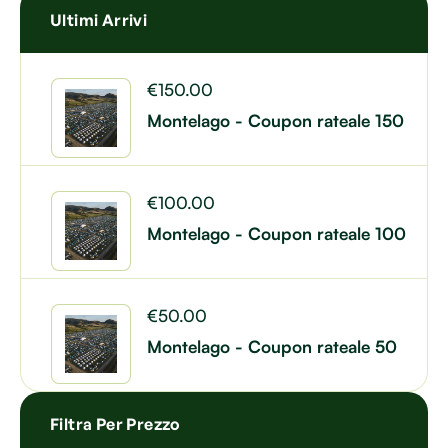
Ultimi Arrivi
€
150.00
Montelago - Coupon rateale 150
€
100.00
Montelago - Coupon rateale 100
€
50.00
Montelago - Coupon rateale 50
Filtra Per Prezzo