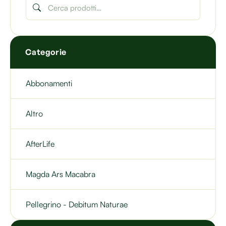
Categorie
Abbonamenti
Altro
AfterLife
Magda Ars Macabra
Pellegrino - Debitum Naturae