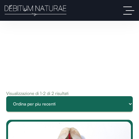
Visualizzazione di 1-2 di 2 risultati