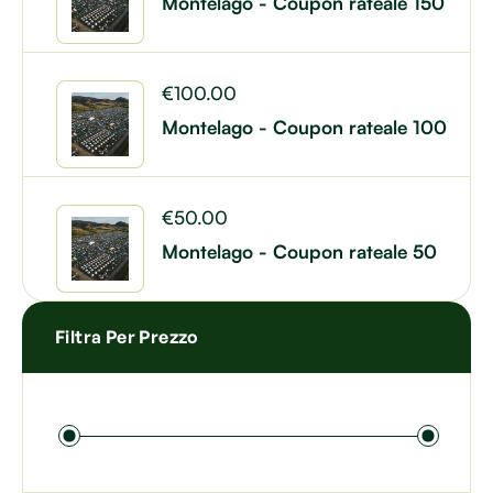
Montelago - Coupon rateale 150
€
100.00
Montelago - Coupon rateale 100
€
50.00
Montelago - Coupon rateale 50
Filtra Per Prezzo