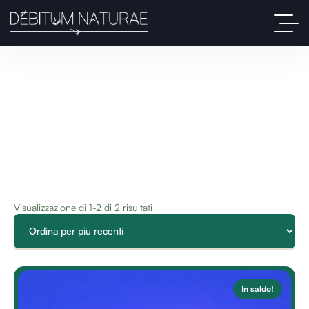
Visualizzazione di 1-2 di 2 risultati
In saldo!