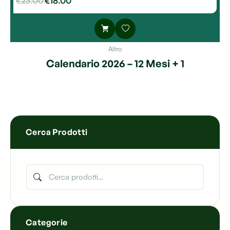
€
23.00
€
18.00
Altro
Calendario 2026 – 12 Mesi + 1
Cerca Prodotti
Categorie