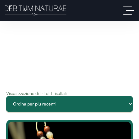
Visualizzazione di 1-1 di 1 risultati