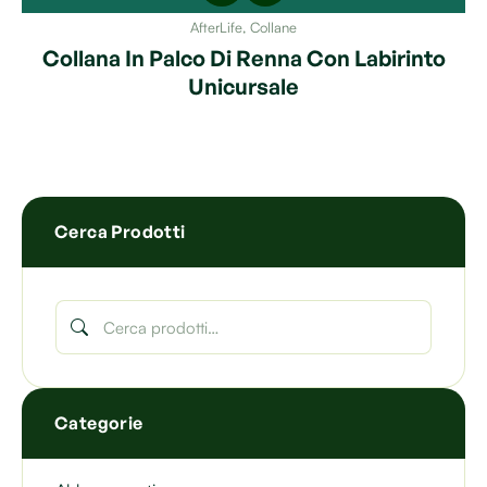
AfterLife
,
Collane
Collana In Palco Di Renna Con Labirinto
Unicursale
Cerca Prodotti
Categorie