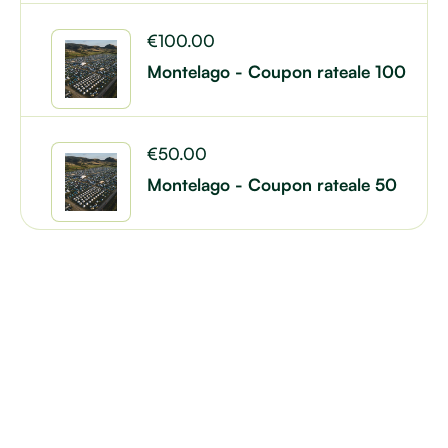
€
100.00
Montelago - Coupon rateale 100
€
50.00
Montelago - Coupon rateale 50