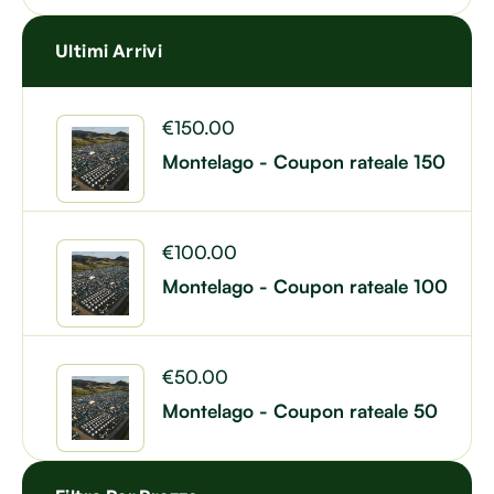
Ultimi Arrivi
€
150.00
Montelago - Coupon rateale 150
€
100.00
Montelago - Coupon rateale 100
€
50.00
Montelago - Coupon rateale 50