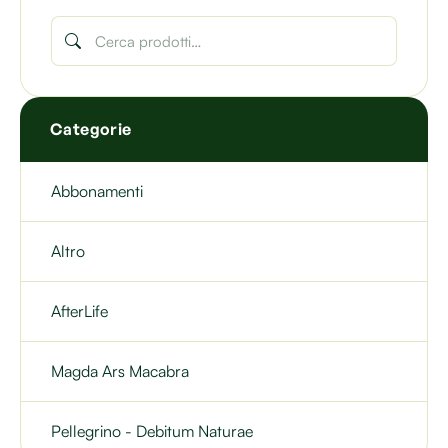
Categorie
Abbonamenti
Altro
AfterLife
Magda Ars Macabra
Pellegrino - Debitum Naturae