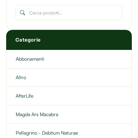
Categorie
Abbonamenti
Altro
AfterLife
Magda Ars Macabra
Pellegrino - Debitum Naturae