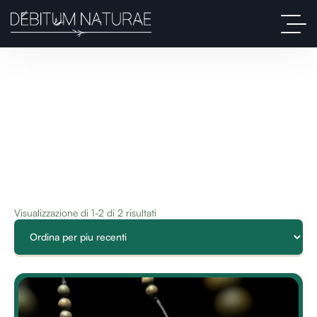
Visualizzazione di 1-2 di 2 risultati