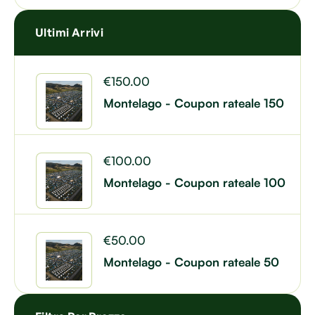
Ultimi Arrivi
€
150.00
Montelago - Coupon rateale 150
€
100.00
Montelago - Coupon rateale 100
€
50.00
Montelago - Coupon rateale 50