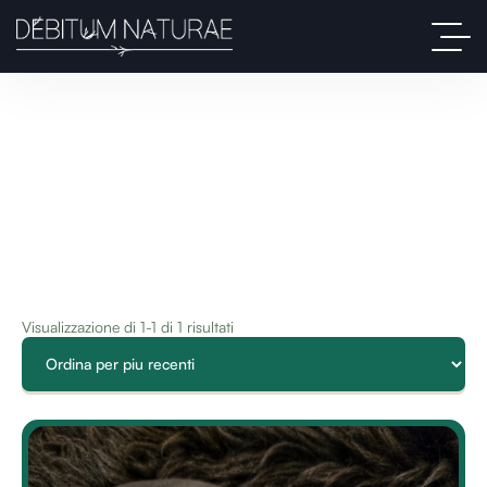
Visualizzazione di 1-1 di 1 risultati