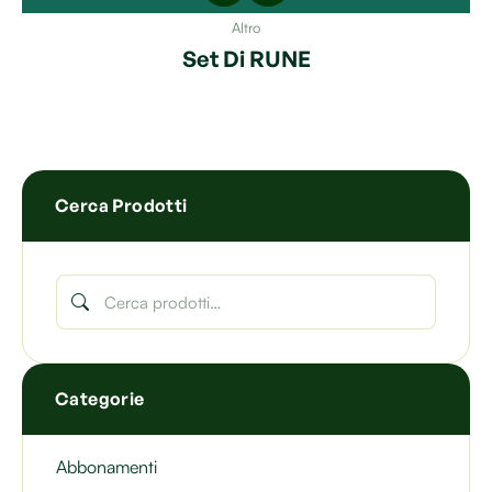
Altro
Set Di RUNE
Cerca Prodotti
Categorie
Abbonamenti