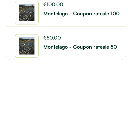
€
100.00
Montelago - Coupon rateale 100
€
50.00
Montelago - Coupon rateale 50