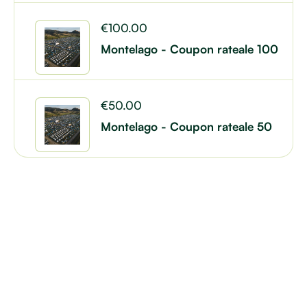
€
100.00
Montelago - Coupon rateale 100
€
50.00
Montelago - Coupon rateale 50