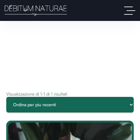
Visualizzazione di 1-1 di 1 risultati