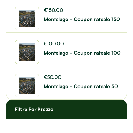
€
150.00
Montelago - Coupon rateale 150
€
100.00
Montelago - Coupon rateale 100
€
50.00
Montelago - Coupon rateale 50
Filtra Per Prezzo