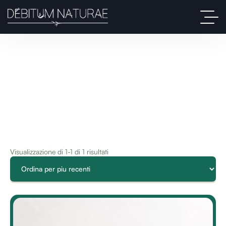
Visualizzazione di 1-1 di 1 risultati