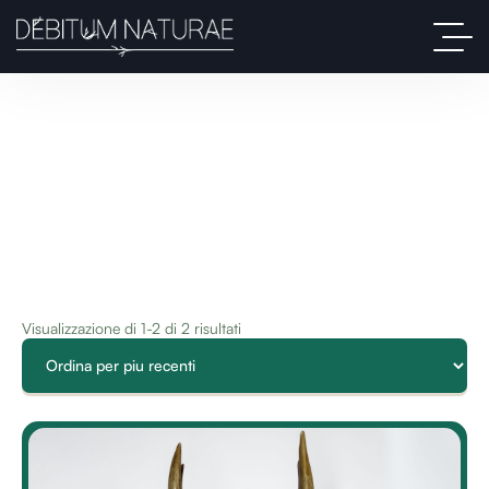
Visualizzazione di 1-2 di 2 risultati