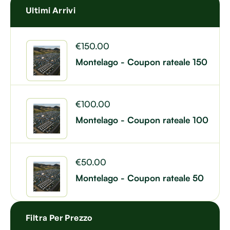
Ultimi Arrivi
€
150.00
Montelago - Coupon rateale 150
€
100.00
Montelago - Coupon rateale 100
€
50.00
Montelago - Coupon rateale 50
Filtra Per Prezzo