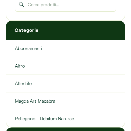
Categorie
Abbonamenti
Altro
AfterLife
Magda Ars Macabra
Pellegrino - Debitum Naturae