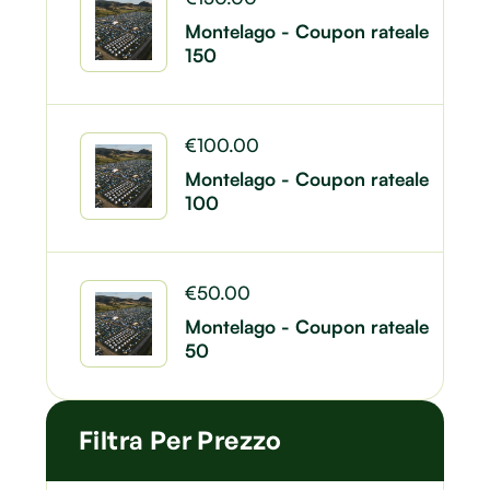
Montelago - Coupon rateale
150
€
100.00
Montelago - Coupon rateale
100
€
50.00
Montelago - Coupon rateale
50
Filtra Per Prezzo