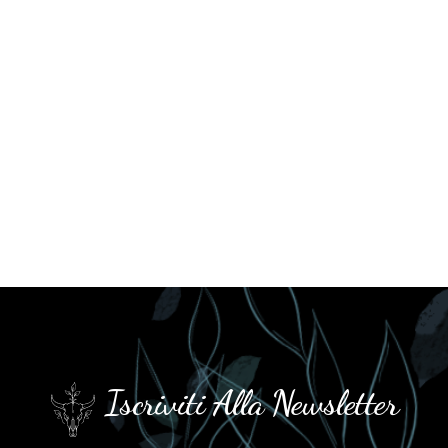
Iscriviti Alla Newsletter