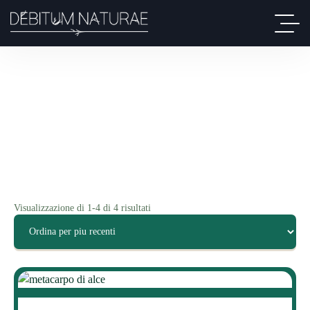
Visualizzazione di 1-4 di 4 risultati