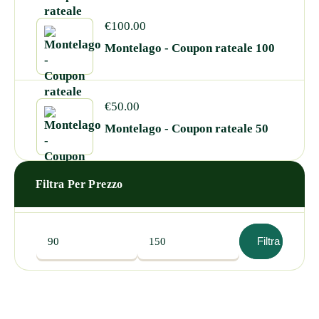
€
100.00
Montelago - Coupon rateale 100
€
50.00
Montelago - Coupon rateale 50
Filtra Per Prezzo
Filtra