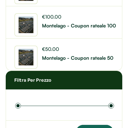
€
100.00
Montelago - Coupon rateale 100
€
50.00
Montelago - Coupon rateale 50
Filtra Per Prezzo