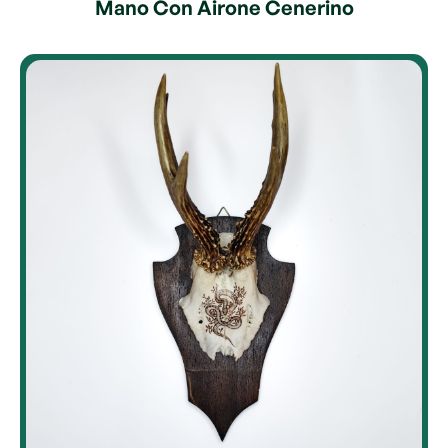
Mano Con Airone Cenerino