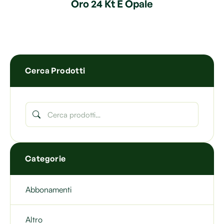
Oro 24 Kt E Opale
Cerca Prodotti
Categorie
Abbonamenti
Altro