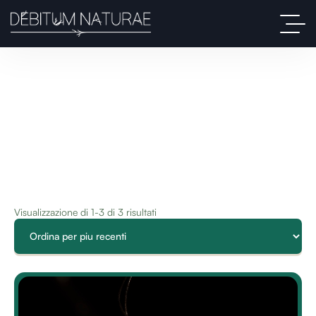
Visualizzazione di 1-3 di 3 risultati