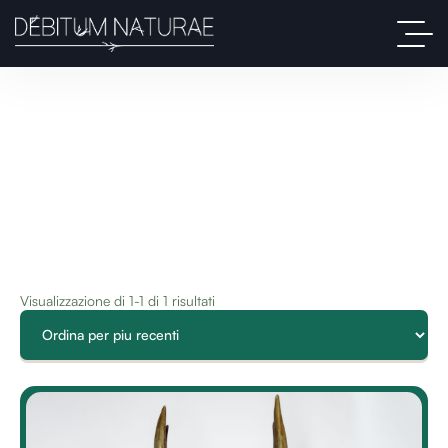
Visualizzazione di 1-1 di 1 risultati