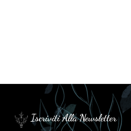
Iscriviti Alla Newsletter