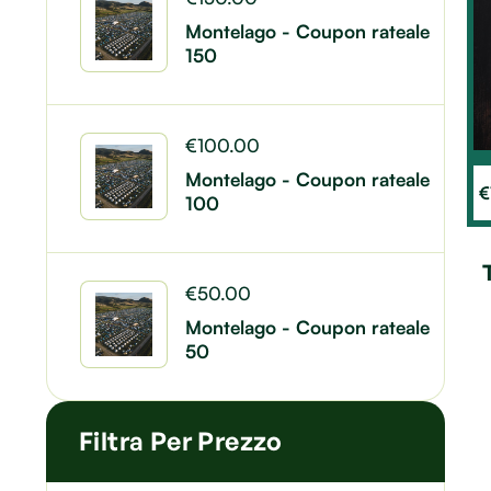
Montelago - Coupon rateale
150
€
100.00
Montelago - Coupon rateale
€
100
€
50.00
Montelago - Coupon rateale
50
Filtra Per Prezzo